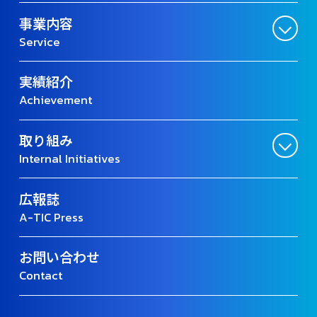
事業内容
Service
実績紹介
Achievement
取り組み
Internal Initiatives
広報誌
A-TIC Press
お問い合わせ
Contact