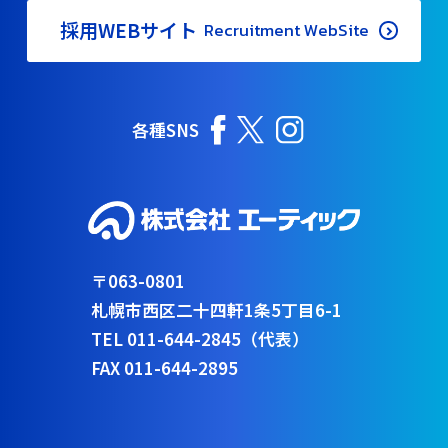
採用WEBサイト
Recruitment WebSite
各種SNS
〒063-0801
札幌市西区二十四軒1条5丁目6-1
TEL 011-644-2845（代表）
FAX 011-644-2895