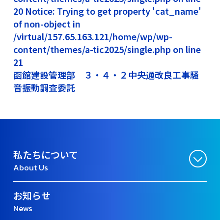
20 Notice: Trying to get property 'cat_name'
of non-object in
/virtual/157.65.163.121/home/wp/wp-
content/themes/a-tic2025/single.php on line
21
函館建設管理部 ３・４・２中央通改良工事騒
音振動調査委託
私たちについて
About Us
お知らせ
News