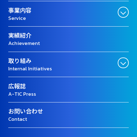
事業内容
Service
実績紹介
Achievement
取り組み
Internal Initiatives
広報誌
A-TIC Press
お問い合わせ
Contact