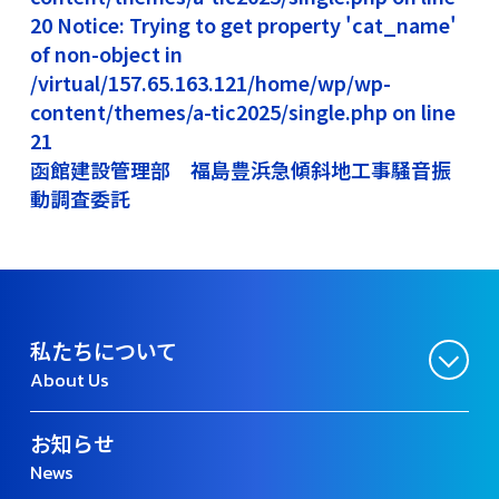
20 Notice: Trying to get property 'cat_name'
of non-object in
/virtual/157.65.163.121/home/wp/wp-
content/themes/a-tic2025/single.php on line
21
函館建設管理部 福島豊浜急傾斜地工事騒音振
動調査委託
私たちについて
About Us
お知らせ
News