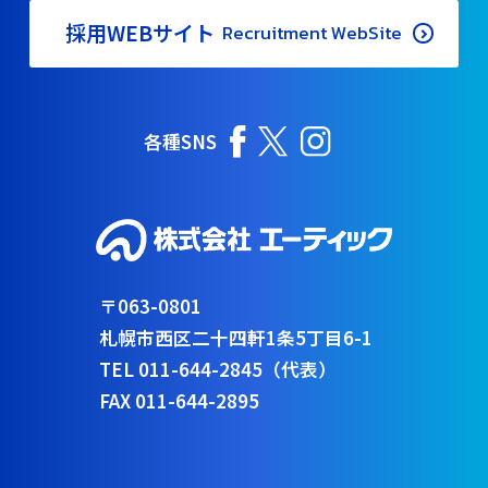
採用WEBサイト
Recruitment WebSite
各種SNS
〒063-0801
札幌市西区二十四軒1条5丁目6-1
TEL 011-644-2845（代表）
FAX 011-644-2895