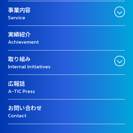
事業内容
Service
実績紹介
Achievement
取り組み
Internal Initiatives
広報誌
A-TIC Press
お問い合わせ
Contact