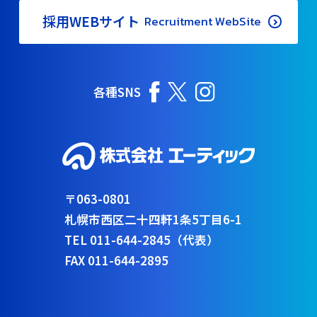
採用WEBサイト
Recruitment WebSite
各種SNS
〒063-0801
札幌市西区二十四軒1条5丁目6-1
TEL 011-644-2845（代表）
FAX 011-644-2895