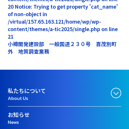
20 Notice: Trying to get property 'cat_name'
of non-object in
/virtual/157.65.163.121/home/wp/wp-
content/themes/a-tic2025/single.php on line
21
小樽開発建設部 一般国道２３０号 喜茂別町
外 地質調査業務
私たちについて
About Us
お知らせ
News