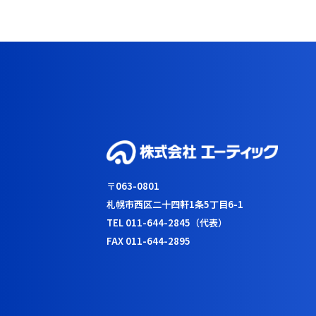
〒063-0801
札幌市西区二十四軒1条5丁目6-1
TEL 011-644-2845（代表）
FAX 011-644-2895