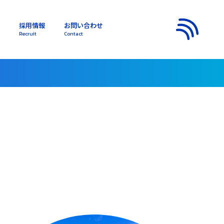
採用情報
お問い合わせ
s
Recruit
Contact
メニュー