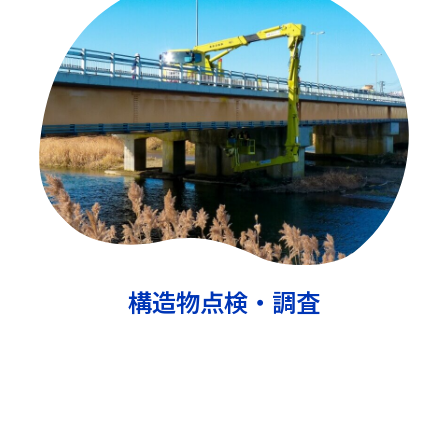
構造物点検・調査