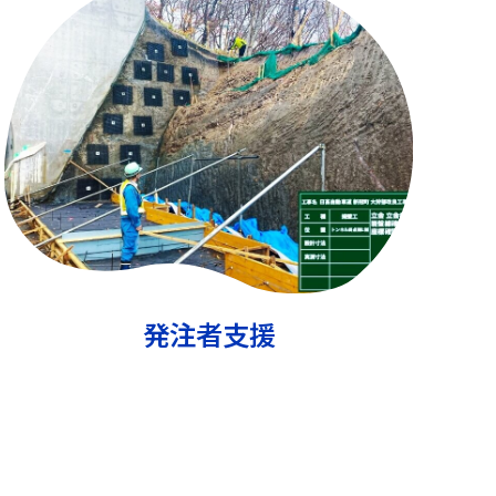
発注者支援