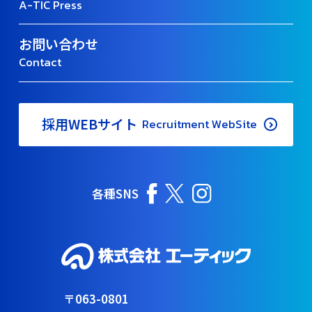
A-TIC Press
お問い合わせ
Contact
採用WEBサイト
Recruitment WebSite
各種SNS
〒063-0801