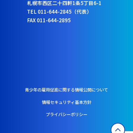
札幌市西区二十四軒1条5丁目6-1
TEL 011-644-2845（代表）
FAX 011-644-2895
青少年の雇用促進に関する情報公開について
情報セキュリティ基本方針
プライバシーポリシー