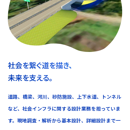
社会を繋ぐ道を描き、
未来を支える。
道路、橋梁、河川、砂防施設、上下水道、トンネル
など、社会インフラに関する設計業務を担っていま
す。現地調査・解析から基本設計、詳細設計まで一