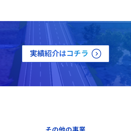
実績紹介はコチラ
その他の事業