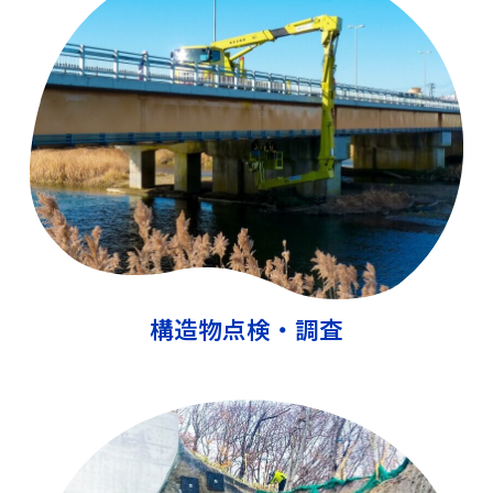
構造物点検・調査