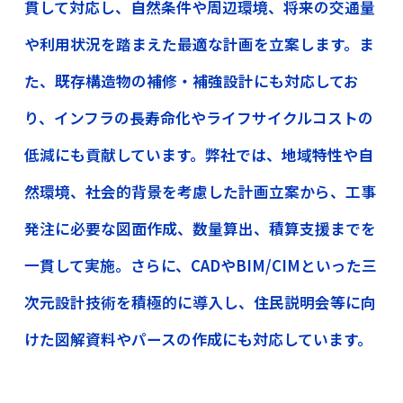
貫して対応し、自然条件や周辺環境、将来の交通量
や利用状況を踏まえた最適な計画を立案します。ま
た、既存構造物の補修・補強設計にも対応してお
り、インフラの長寿命化やライフサイクルコストの
低減にも貢献しています。弊社では、地域特性や自
然環境、社会的背景を考慮した計画立案から、工事
発注に必要な図面作成、数量算出、積算支援までを
一貫して実施。さらに、CADやBIM/CIMといった三
次元設計技術を積極的に導入し、住民説明会等に向
けた図解資料やパースの作成にも対応しています。