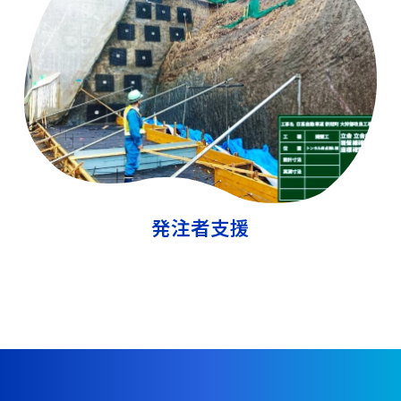
発注者支援