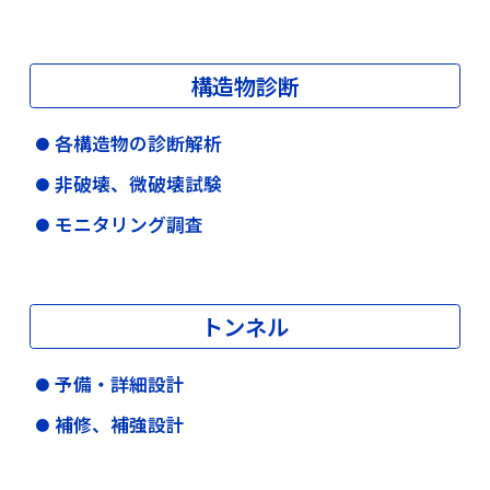
構造物診断
各構造物の診断解析
非破壊、微破壊試験
モニタリング調査
トンネル
予備・詳細設計
補修、補強設計