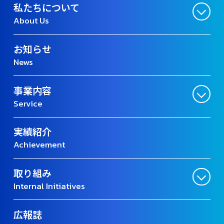
私たちについて
About Us
お知らせ
News
事業内容
Service
実績紹介
Achievement
取り組み
Internal Initiatives
広報誌