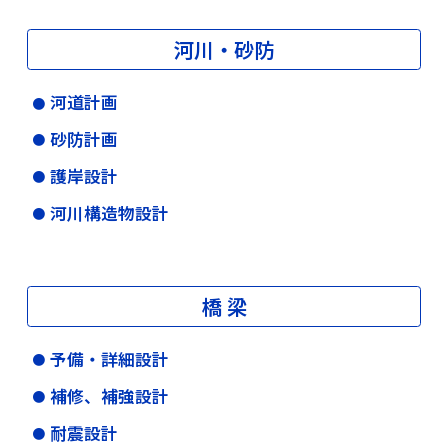
河川・砂防
河道計画
砂防計画
護岸設計
河川構造物設計
橋 梁
予備・詳細設計
補修、補強設計
耐震設計