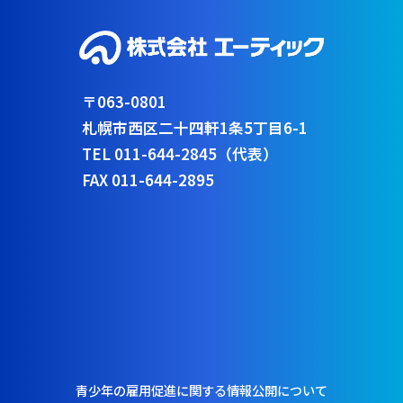
〒063-0801
札幌市西区二十四軒1条5丁目6-1
TEL 011-644-2845（代表）
FAX 011-644-2895
青少年の雇用促進に関する情報公開について