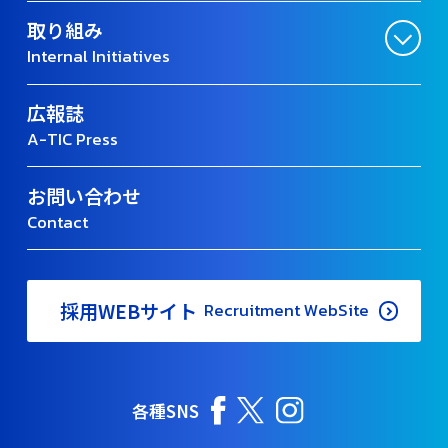
取り組み
Internal Initiatives
広報誌
A-TIC Press
お問い合わせ
Contact
採用WEBサイト
Recruitment WebSite
各種SNS