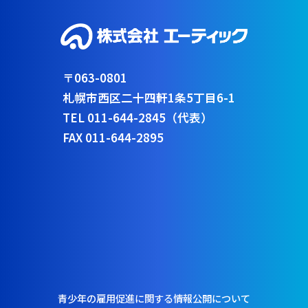
〒063-0801
札幌市西区二十四軒1条5丁目6-1
TEL 011-644-2845（代表）
FAX 011-644-2895
青少年の雇用促進に関する情報公開について