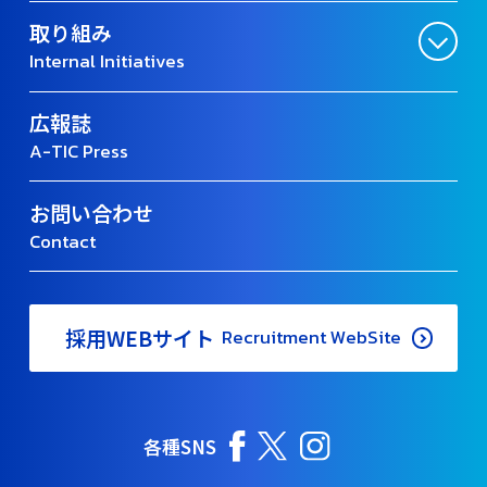
取り組み
Internal Initiatives
広報誌
A-TIC Press
お問い合わせ
Contact
採用WEBサイト
Recruitment WebSite
各種SNS