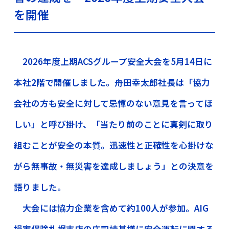
を開催
2026年度上期ACSグループ安全大会を5月14日に
本社2階で開催しました。舟田幸太郎社長は「協力
会社の方も安全に対して忌憚のない意見を言ってほ
しい」と呼び掛け、「当たり前のことに真剣に取り
組むことが安全の本質。迅速性と正確性を心掛けな
がら無事故・無災害を達成しましょう」との決意を
語りました。
大会には協力企業を含めて約100人が参加。AIG
損害保険札幌支店の庄司靖基様に安全運転に関する