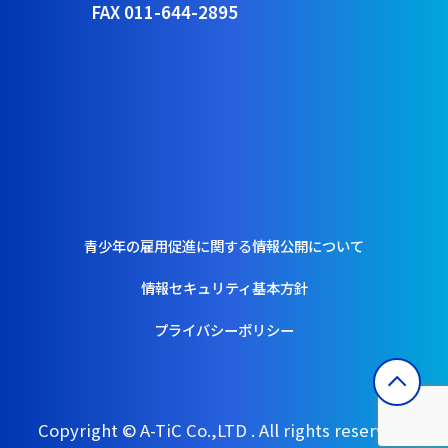
FAX 011-644-2895
青少年の雇用促進に関する情報公開について
情報セキュリティ基本方針
プライバシーポリシー
Copyright © A-TiC Co.,LTD . All rights reserved.