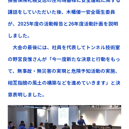
講話をしていただいた後、木幡優一安全衛生委員
が、2025年度の活動報告と26年度活動計画を説明
しました。
大会の最後には、社員を代表してトンネル技術室
の野宮良惟さんが「今一度新たな決意と行動をもっ
て、無事故・無災害の実現と危険予知活動の実施、
相互指摘の風土の構築などを進めていきます」と決
意表明しました。