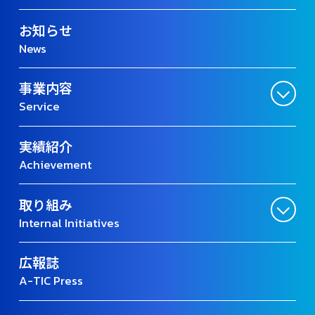
お知らせ
News
事業内容
Service
実績紹介
Achievement
取り組み
Internal Initiatives
広報誌
A-TIC Press