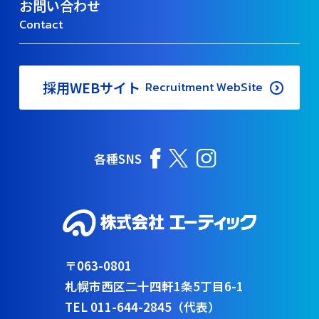
お問い合わせ
Contact
採用WEBサイト
Recruitment WebSite
各種SNS
〒063-0801
札幌市西区二十四軒1条5丁目6-1
TEL 011-644-2845（代表）