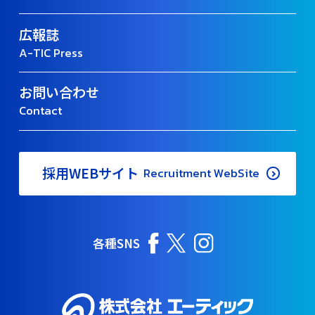
広報誌
A-TIC Press
お問い合わせ
Contact
採用WEBサイト
Recruitment WebSite
各種SNS