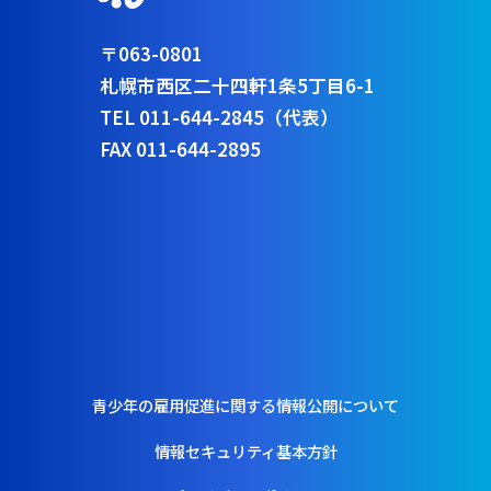
〒063-0801
札幌市西区二十四軒1条5丁目6-1
TEL 011-644-2845（代表）
FAX 011-644-2895
青少年の雇用促進に関する情報公開について
情報セキュリティ基本方針