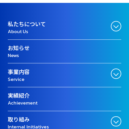
私たちについて
About Us
お知らせ
News
事業内容
Service
実績紹介
Achievement
取り組み
Internal Initiatives