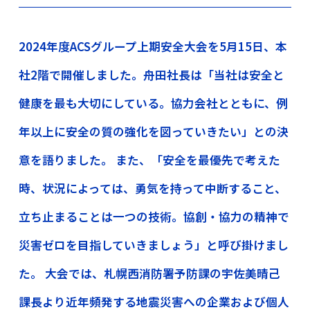
2024年度ACSグループ上期安全大会を5月15日、本
社2階で開催しました。舟田社長は「当社は安全と
健康を最も大切にしている。協力会社とともに、例
年以上に安全の質の強化を図っていきたい」との決
意を語りました。 また、「安全を最優先で考えた
時、状況によっては、勇気を持って中断すること、
立ち止まることは一つの技術。協創・協力の精神で
災害ゼロを目指していきましょう」と呼び掛けまし
た。 大会では、札幌西消防署予防課の宇佐美晴己
課長より近年頻発する地震災害への企業および個人