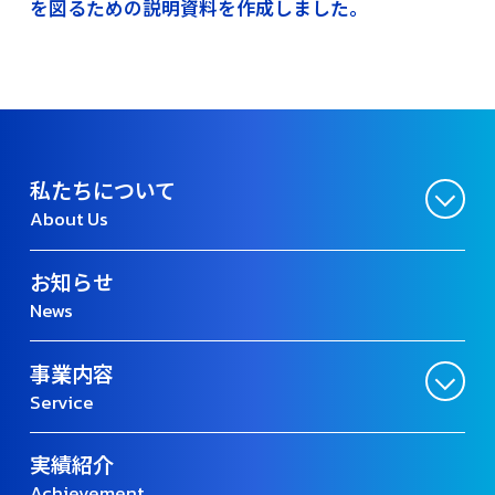
を図るための説明資料を作成しました。
私たちについて
About Us
お知らせ
News
事業内容
Service
実績紹介
Achievement