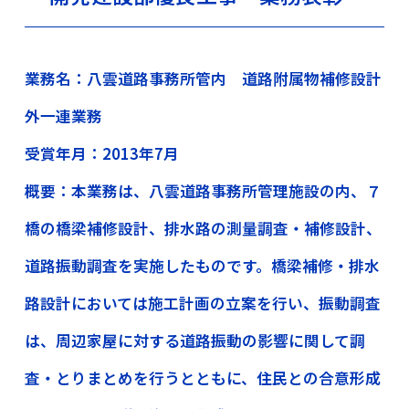
業務名：八雲道路事務所管内 道路附属物補修設計
外一連業務
受賞年月：2013年7月
概要：本業務は、八雲道路事務所管理施設の内、７
橋の橋梁補修設計、排水路の測量調査・補修設計、
道路振動調査を実施したものです。橋梁補修・排水
路設計においては施工計画の立案を行い、振動調査
は、周辺家屋に対する道路振動の影響に関して調
査・とりまとめを行うとともに、住民との合意形成