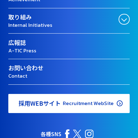
取り組み
Internal Initiatives
広報誌
A-TIC Press
お問い合わせ
Contact
採用WEBサイト
Recruitment WebSite
各種SNS