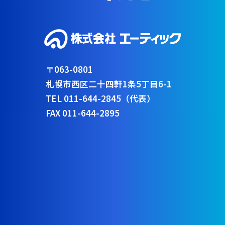
〒063-0801
札幌市西区二十四軒1条5丁目6-1
TEL 011-644-2845（代表）
FAX 011-644-2895