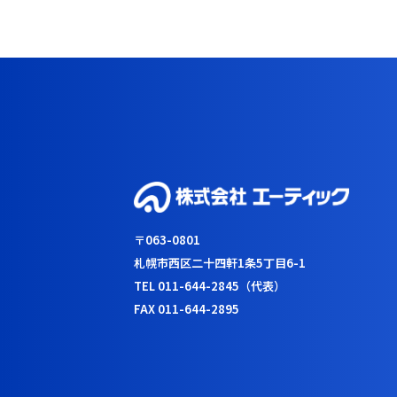
〒063-0801
札幌市西区二十四軒1条5丁目6-1
TEL 011-644-2845（代表）
FAX 011-644-2895