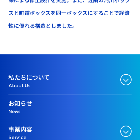
スと町道ボックスを同一ボックスにすることで経済
性に優れる構造としました。
私たちについて
About Us
お知らせ
News
事業内容
Service