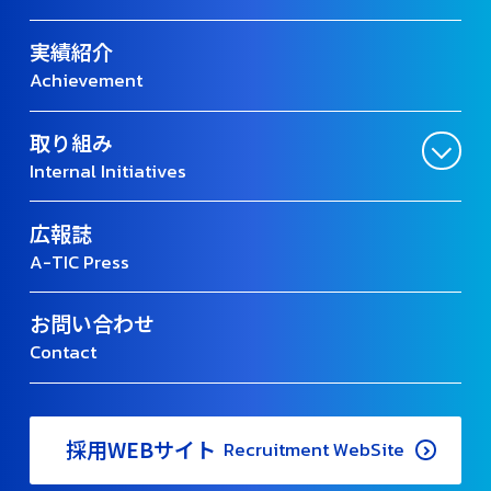
実績紹介
Achievement
取り組み
Internal Initiatives
広報誌
A-TIC Press
お問い合わせ
Contact
採用WEBサイト
Recruitment WebSite