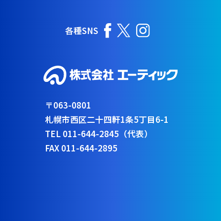
各種SNS
〒063-0801
札幌市西区二十四軒1条5丁目6-1
TEL 011-644-2845（代表）
FAX 011-644-2895