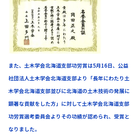
また、土木学会北海道支部功労賞は5月16日、公益
社団法人土木学会北海道支部より「長年にわたり土
木学会北海道支部並びに北海道の土木技術の発展に
顕著な貢献をした方」に対して土木学会北海道支部
功労賞選考委員会よりその功績が認められ、受賞と
なりました。