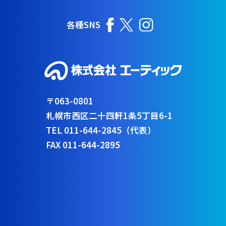
各種SNS
〒063-0801
札幌市西区二十四軒1条5丁目6-1
TEL 011-644-2845（代表）
FAX 011-644-2895