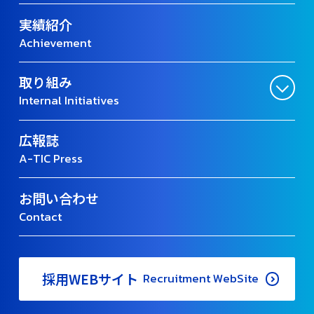
実績紹介
Achievement
取り組み
Internal Initiatives
広報誌
A-TIC Press
お問い合わせ
Contact
採用WEBサイト
Recruitment WebSite