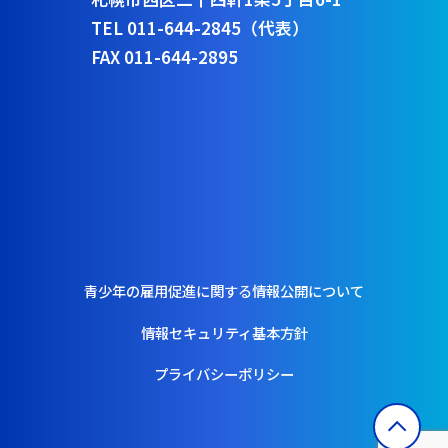
TEL 011-644-2845（代表）
FAX 011-644-2895
青少年の雇用促進に関する情報公開について
情報セキュリティ基本方針
プライバシーポリシー