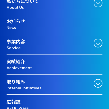
私たちについて
About Us
お知らせ
News
事業内容
Service
実績紹介
Achievement
取り組み
Internal Initiatives
広報誌
A-TIC Press