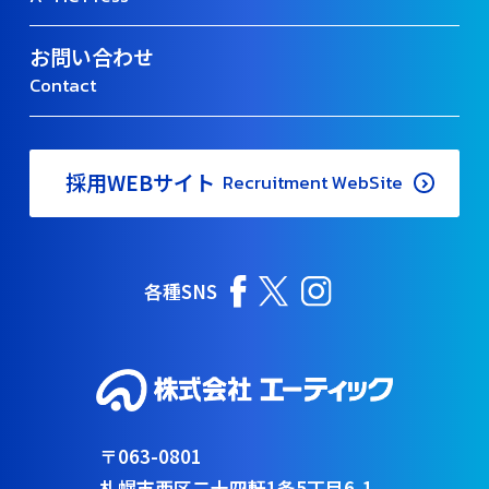
お問い合わせ
Contact
採用WEBサイト
Recruitment WebSite
各種SNS
〒063-0801
札幌市西区二十四軒1条5丁目6-1