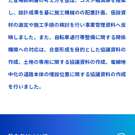
し、設計成果を基に施工機械のの配置計画、仮設資
材の選定や施工手順の検討を行い事業管理資料へ反
映しました。また、自転車通行帯整備に関する関係
機関への対応は、合意形成を目的とした協議資料の
作成、土地の専用に関する協議資料の作成、電線地
中化の道路本体の埋設位置に関する協議資料の作成
を行いました。