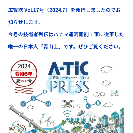
広報誌 Vol.17号（2024.7）を発行しましたのでお
知らせします。
今号の技術者列伝はパナマ運河開削工事に従事した
唯一の日本人「青山士」です。ぜひご覧ください。