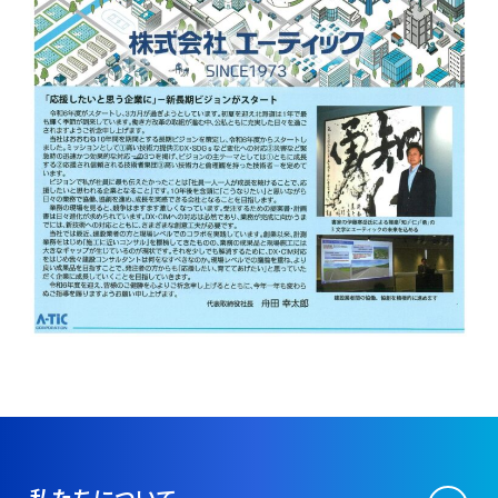
私たちについて