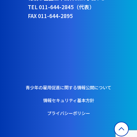
TEL 011-644-2845（代表）
FAX 011-644-2895
青少年の雇用促進に関する情報公開について
情報セキュリティ基本方針
プライバシーポリシー