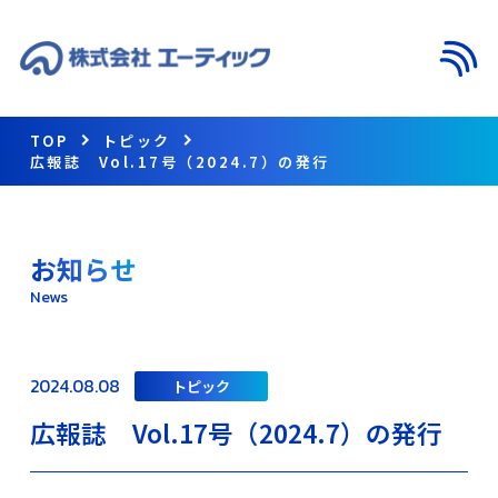
メニ
TOP
トピック
広報誌 Vol.17号（2024.7）の発行
お知らせ
News
2024.08.08
トピック
広報誌 Vol.17号（2024.7）の発行