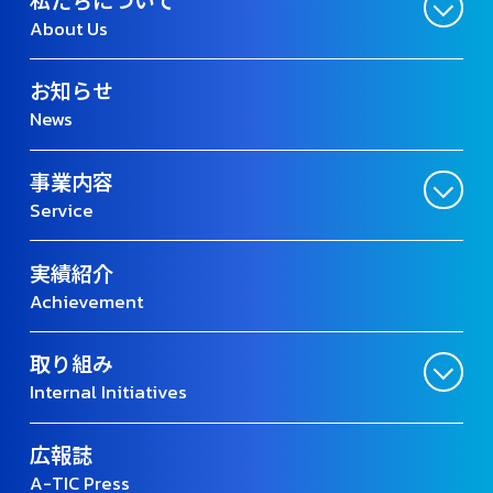
About Us
お知らせ
News
事業内容
Service
実績紹介
Achievement
取り組み
Internal Initiatives
広報誌
A-TIC Press