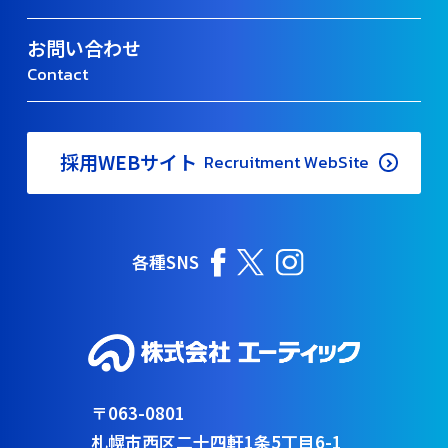
お問い合わせ
Contact
採用WEBサイト
Recruitment WebSite
各種SNS
〒063-0801
札幌市西区二十四軒1条5丁目6-1