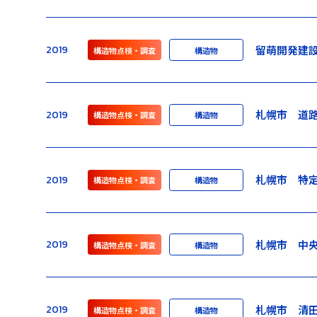
留萌開発建
2019
構造物点検・調査
構造物
札幌市 道
2019
構造物点検・調査
構造物
札幌市 特
2019
構造物点検・調査
構造物
札幌市 中
2019
構造物点検・調査
構造物
札幌市 清
2019
構造物点検・調査
構造物