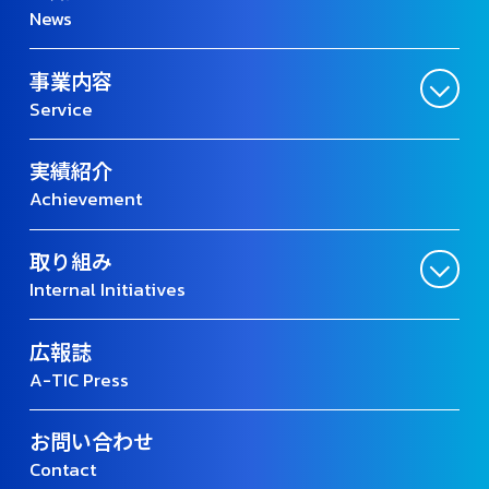
News
事業内容
Service
実績紹介
Achievement
取り組み
Internal Initiatives
広報誌
A-TIC Press
お問い合わせ
Contact