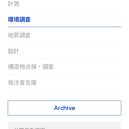
計測
環境調査
地質調査
設計
構造物点検・調査
発注者支援
Archive