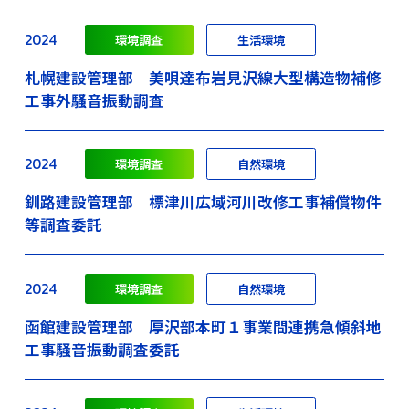
2024
環境調査
生活環境
札幌建設管理部 美唄達布岩見沢線大型構造物補修
工事外騒音振動調査
2024
環境調査
自然環境
釧路建設管理部 標津川広域河川改修工事補償物件
等調査委託
2024
環境調査
自然環境
函館建設管理部 厚沢部本町１事業間連携急傾斜地
工事騒音振動調査委託