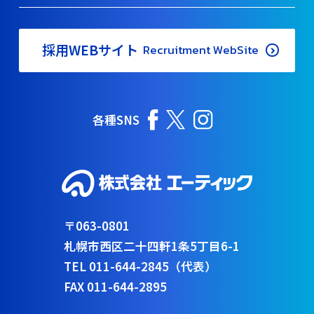
採用WEBサイト
Recruitment WebSite
各種SNS
〒063-0801
札幌市西区二十四軒1条5丁目6-1
TEL 011-644-2845（代表）
FAX 011-644-2895