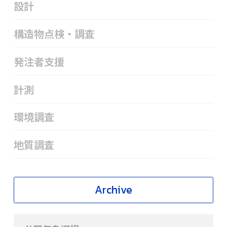
設計
構造物点検・調査
発注者支援
計測
環境調査
地質調査
Archive