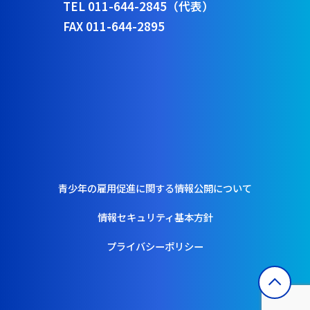
TEL 011-644-2845（代表）
FAX 011-644-2895
青少年の雇用促進に関する情報公開について
情報セキュリティ基本方針
プライバシーポリシー