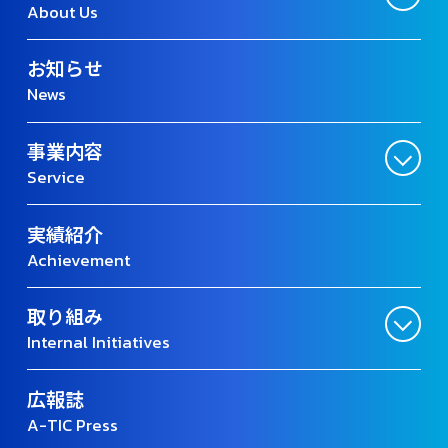
About Us
お知らせ
News
事業内容
Service
実績紹介
Achievement
取り組み
Internal Initiatives
広報誌
A-TIC Press