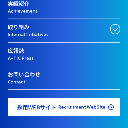
実績紹介
Achievement
取り組み
Internal Initiatives
広報誌
A-TIC Press
お問い合わせ
Contact
採用WEBサイト
Recruitment WebSite