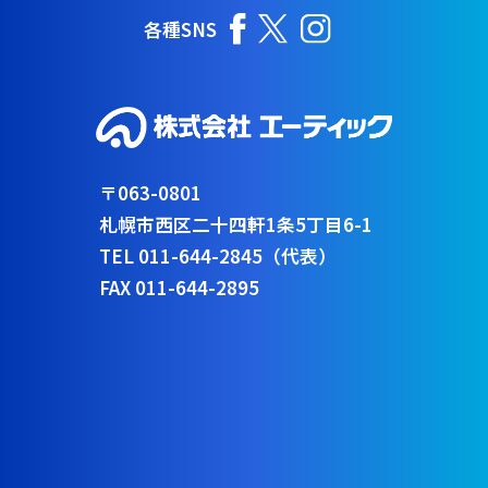
各種SNS
〒063-0801
札幌市西区二十四軒1条5丁目6-1
TEL 011-644-2845（代表）
FAX 011-644-2895