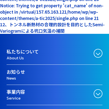
Notice: Trying to get property 'cat_name' of non-
object in /virtual/157.65.163.121/home/wp/wp-
content/themes/a-tic2025/single.php on line 21
12、トンネル断熱材の合理的設計を目的としたSemi-
Variogramによる坑口気温の補間
私たちについて
About Us
お知らせ
News
事業内容
Service