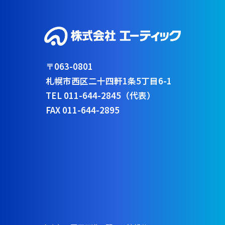
〒063-0801
札幌市西区二十四軒1条5丁目6-1
TEL 011-644-2845（代表）
FAX 011-644-2895