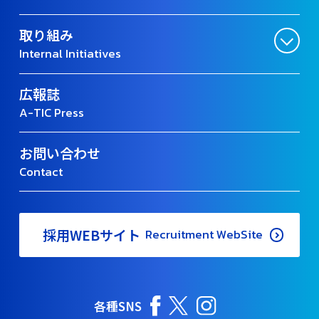
取り組み
Internal Initiatives
広報誌
A-TIC Press
お問い合わせ
Contact
採用WEBサイト
Recruitment WebSite
各種SNS