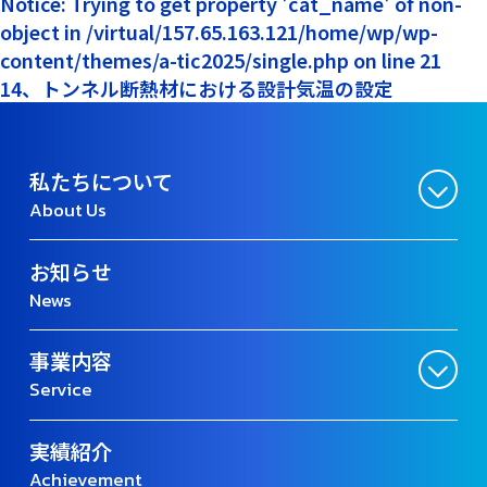
Notice: Trying to get property 'cat_name' of non-
object in /virtual/157.65.163.121/home/wp/wp-
content/themes/a-tic2025/single.php on line 21
14、トンネル断熱材における設計気温の設定
私たちについて
About Us
お知らせ
News
事業内容
Service
実績紹介
Achievement