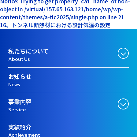
Notice: Trying to get property 'cat_name' of non-
object in /virtual/157.65.163.121/home/wp/wp-
content/themes/a-tic2025/single.php on line 21
16、トンネル断熱材における設計気温の設定
私たちについて
About Us
お知らせ
News
事業内容
Service
実績紹介
Achievement