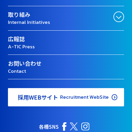
取り組み
Internal Initiatives
広報誌
A-TIC Press
お問い合わせ
Contact
採用WEBサイト
Recruitment WebSite
各種SNS