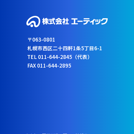
〒063-0801
札幌市西区二十四軒1条5丁目6-1
TEL 011-644-2845（代表）
FAX 011-644-2895