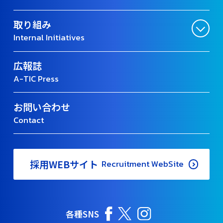
取り組み
Internal Initiatives
広報誌
A-TIC Press
お問い合わせ
Contact
採用WEBサイト
Recruitment WebSite
各種SNS