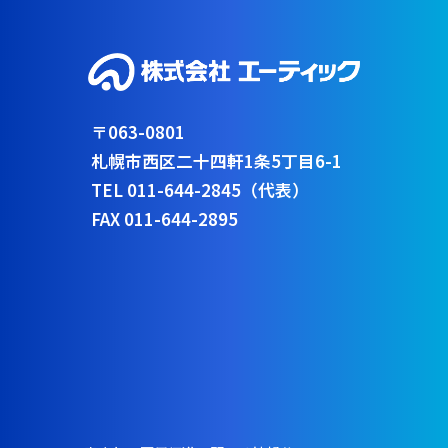
〒063-0801
札幌市西区二十四軒1条5丁目6-1
TEL 011-644-2845（代表）
FAX 011-644-2895