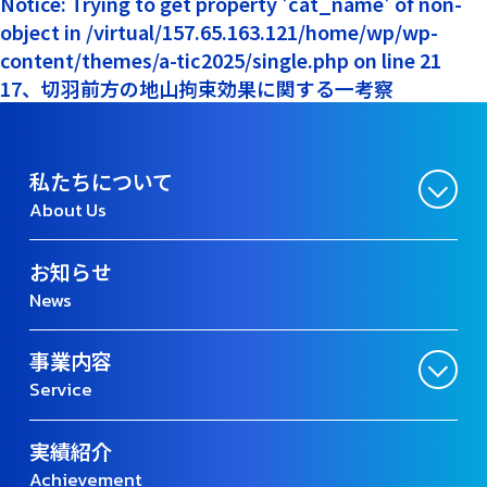
Notice: Trying to get property 'cat_name' of non-
object in /virtual/157.65.163.121/home/wp/wp-
content/themes/a-tic2025/single.php on line 21
17、切羽前方の地山拘束効果に関する一考察
私たちについて
About Us
お知らせ
News
事業内容
Service
実績紹介
Achievement