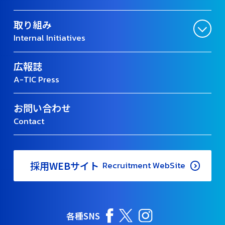
取り組み
Internal Initiatives
広報誌
A-TIC Press
お問い合わせ
Contact
採用WEBサイト
Recruitment WebSite
各種SNS