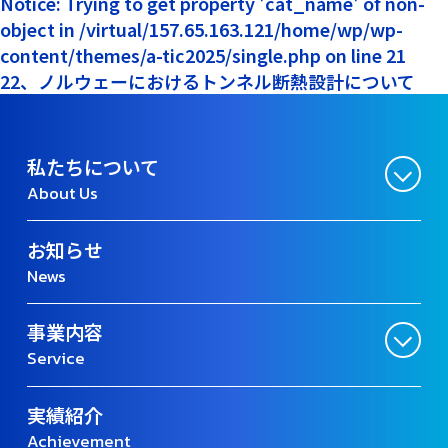
Notice: Trying to get property 'cat_name' of non-
object in /virtual/157.65.163.121/home/wp/wp-
content/themes/a-tic2025/single.php on line 21
22、ノルウェーにおけるトンネル断熱設計について
私たちについて
About Us
お知らせ
News
事業内容
Service
実績紹介
Achievement