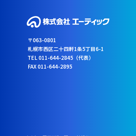
〒063-0801
札幌市西区二十四軒1条5丁目6-1
TEL 011-644-2845（代表）
FAX 011-644-2895