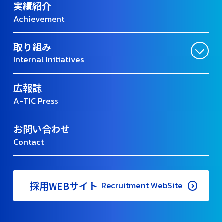
実績紹介
Achievement
取り組み
Internal Initiatives
広報誌
A-TIC Press
お問い合わせ
Contact
採用WEBサイト
Recruitment WebSite