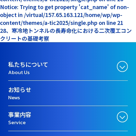
Notice: Trying to get property 'cat_name' of non-
object in /virtual/157.65.163.121/home/wp/wp-
content/themes/a-tic2025/single.php on line 21
28、寒冷地トンネルの長寿命化における二次覆工コン
クリートの基礎考察
私たちについて
About Us
お知らせ
News
事業内容
Service