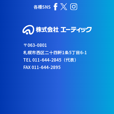
各種SNS
〒063-0801
札幌市西区二十四軒1条5丁目6-1
TEL 011-644-2845（代表）
FAX 011-644-2895