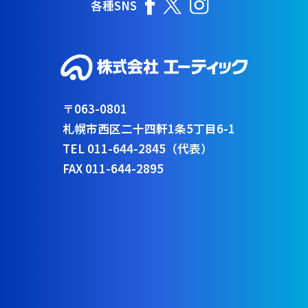
各種SNS
〒063-0801
札幌市西区二十四軒1条5丁目6-1
TEL 011-644-2845（代表）
FAX 011-644-2895