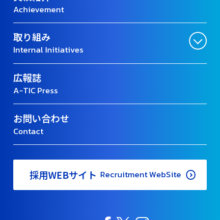
Achievement
取り組み
Internal Initiatives
広報誌
A-TIC Press
お問い合わせ
Contact
採用WEBサイト
Recruitment WebSite