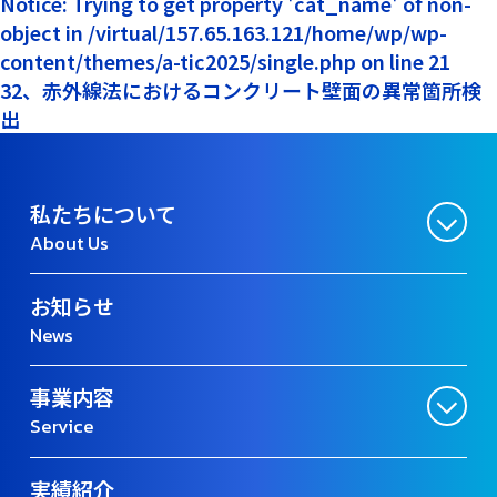
Notice: Trying to get property 'cat_name' of non-
object in /virtual/157.65.163.121/home/wp/wp-
content/themes/a-tic2025/single.php on line 21
32、赤外線法におけるコンクリート壁面の異常箇所検
出
私たちについて
About Us
お知らせ
News
事業内容
Service
実績紹介