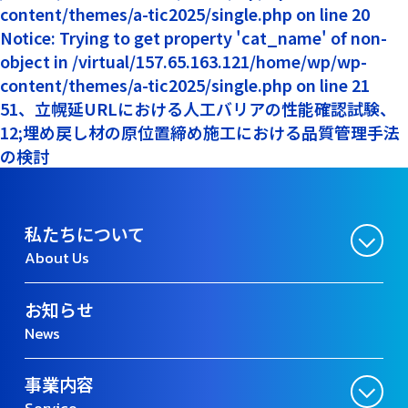
content/themes/a-tic2025/single.php on line 20
Notice: Trying to get property 'cat_name' of non-
object in /virtual/157.65.163.121/home/wp/wp-
content/themes/a-tic2025/single.php on line 21
51、立幌延URLにおける人工バリアの性能確認試験、
12;埋め戻し材の原位置締め施工における品質管理手法
の検討
私たちについて
About Us
お知らせ
News
事業内容