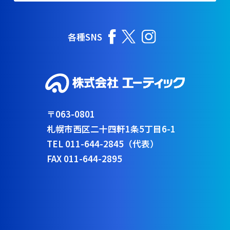
各種SNS
〒063-0801
札幌市西区二十四軒1条5丁目6-1
TEL 011-644-2845（代表）
FAX 011-644-2895