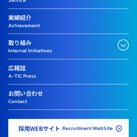
Service
実績紹介
Achievement
取り組み
Internal Initiatives
広報誌
A-TIC Press
お問い合わせ
Contact
採用WEBサイト
Recruitment WebSite