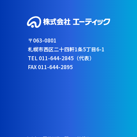
〒063-0801
札幌市西区二十四軒1条5丁目6-1
TEL 011-644-2845（代表）
FAX 011-644-2895