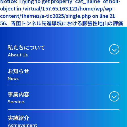
Notice: Trying to get property 'cat_name' of non-
object in /virtual/157.65.163.121/home/wp/wp-
content/themes/a-tic2025/single.php on line 21
56、青函トンネル先進導坑における膨張性地山の評価
私たちについて
About Us
お知らせ
News
事業内容
Service
実績紹介
Achievement