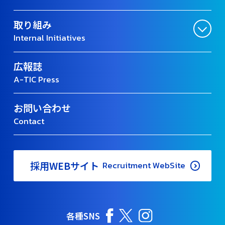
取り組み
Internal Initiatives
広報誌
A-TIC Press
お問い合わせ
Contact
採用WEBサイト
Recruitment WebSite
各種SNS