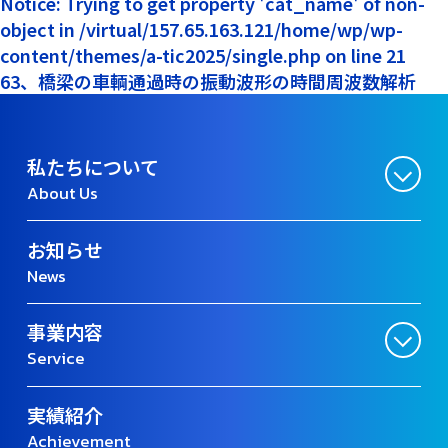
Notice: Trying to get property 'cat_name' of non-
object in /virtual/157.65.163.121/home/wp/wp-
content/themes/a-tic2025/single.php on line 21
63、橋梁の車輌通過時の振動波形の時間周波数解析
私たちについて
About Us
お知らせ
News
事業内容
Service
実績紹介
Achievement