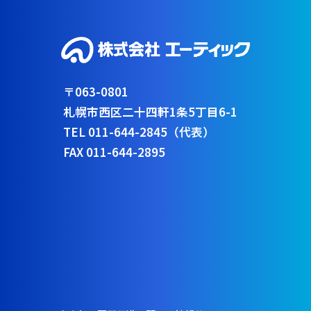
〒063-0801
札幌市西区二十四軒1条5丁目6-1
TEL 011-644-2845（代表）
FAX 011-644-2895