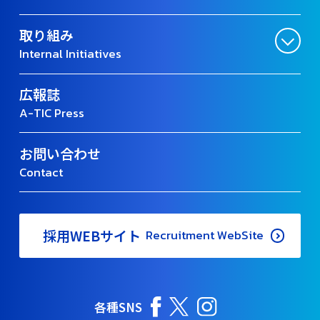
取り組み
Internal Initiatives
広報誌
A-TIC Press
お問い合わせ
Contact
採用WEBサイト
Recruitment WebSite
各種SNS