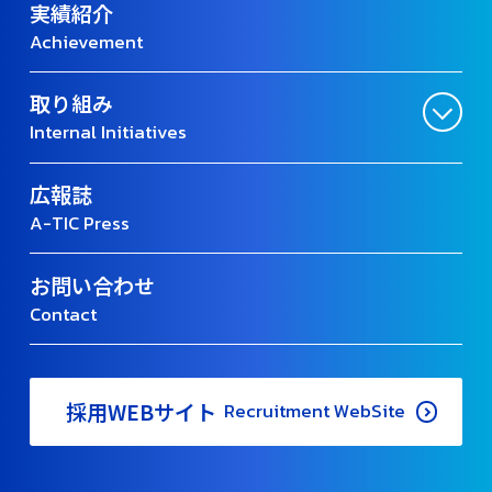
実績紹介
Achievement
取り組み
Internal Initiatives
広報誌
A-TIC Press
お問い合わせ
Contact
採用WEBサイト
Recruitment WebSite