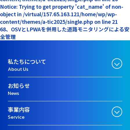
Notice: Trying to get property 'cat_name' of non-
object in /virtual/157.65.163.121/home/wp/wp-
content/themes/a-tic2025/single.php on line 21
68、OSVとLPWAを併用した道路モニタリングによる安
全管理
私たちについて
About Us
お知らせ
News
事業内容
Service