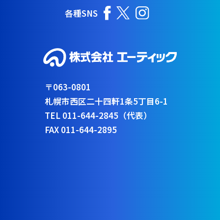
各種SNS
〒063-0801
札幌市西区二十四軒1条5丁目6-1
TEL 011-644-2845（代表）
FAX 011-644-2895