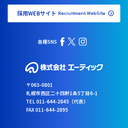
採用WEBサイト
Recruitment WebSite
各種SNS
〒063-0801
札幌市西区二十四軒1条5丁目6-1
TEL 011-644-2845（代表）
FAX 011-644-2895