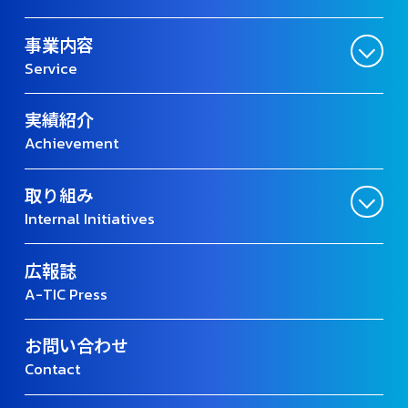
事業内容
Service
実績紹介
Achievement
取り組み
Internal Initiatives
広報誌
A-TIC Press
お問い合わせ
Contact