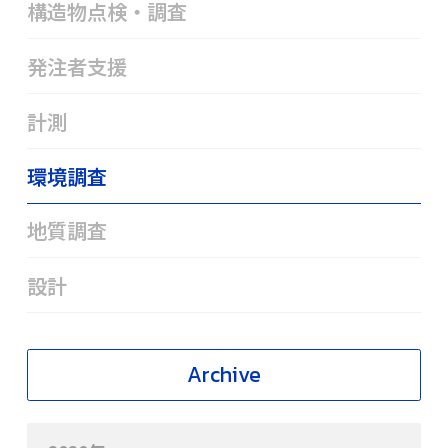
構造物点検・調査
発注者支援
計測
環境調査
地質調査
設計
Archive