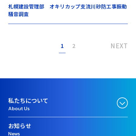
札幌建設管理部 オキリカップ支流川砂防工事振動
騒音調査
NEXT
1
2
私たちについて
About Us
お知らせ
News