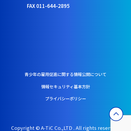
FAX 011-644-2895
青少年の雇用促進に関する情報公開について
情報セキュリティ基本方針
プライバシーポリシー
Copyright © A-TiC Co.,LTD . All rights reserved.