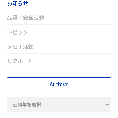
お知らせ
品質・安全活動
トピック
メセナ活動
リクルート
Archive
公開年を選択