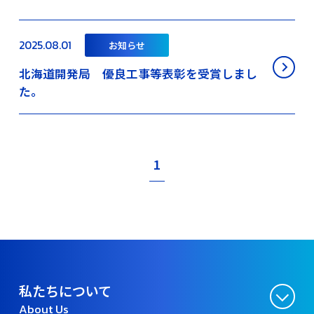
2025.08.01
お知らせ
北海道開発局 優良工事等表彰を受賞しまし
た。
1
私たちについて
About Us