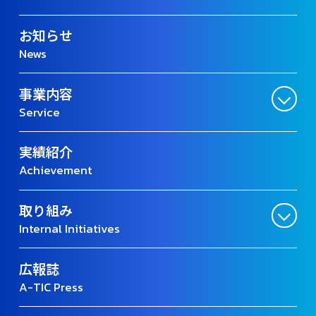
お知らせ
News
事業内容
Service
実績紹介
Achievement
取り組み
Internal Initiatives
広報誌
A-TIC Press