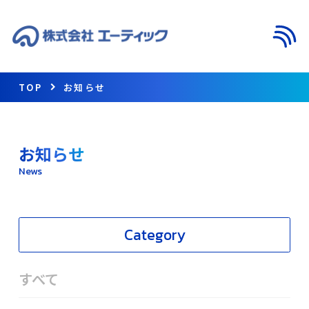
メニ
TOP
お知らせ
お知らせ
News
Category
すべて