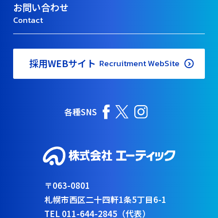
お問い合わせ
Contact
採用WEBサイト
Recruitment WebSite
各種SNS
〒063-0801
札幌市西区二十四軒1条5丁目6-1
TEL 011-644-2845（代表）