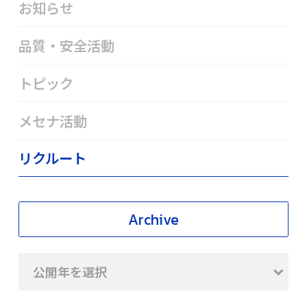
お知らせ
品質・安全活動
トピック
メセナ活動
リクルート
Archive
公開年を選択