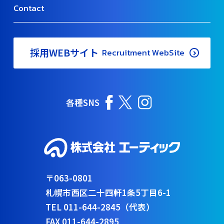
Contact
採用WEBサイト
Recruitment WebSite
各種SNS
〒063-0801
札幌市西区二十四軒1条5丁目6-1
TEL 011-644-2845（代表）
FAX 011-644-2895