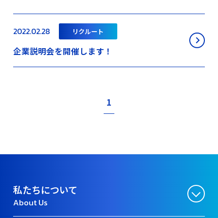
2022.02.28
リクルート
企業説明会を開催します！
1
私たちについて
About Us