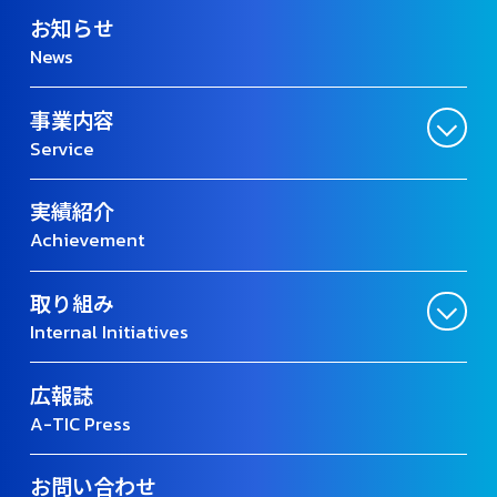
お知らせ
News
事業内容
Service
実績紹介
Achievement
取り組み
Internal Initiatives
広報誌
A-TIC Press
お問い合わせ