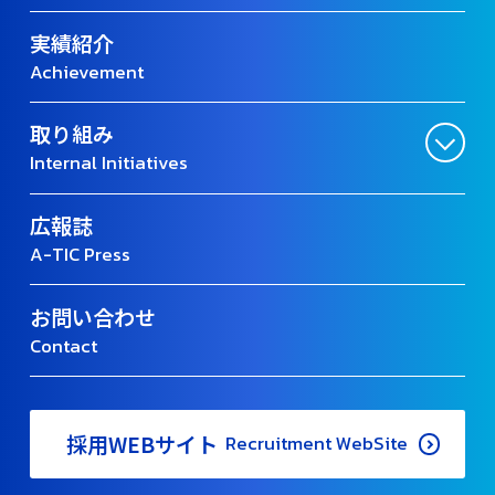
実績紹介
Achievement
取り組み
Internal Initiatives
広報誌
A-TIC Press
お問い合わせ
Contact
採用WEBサイト
Recruitment WebSite