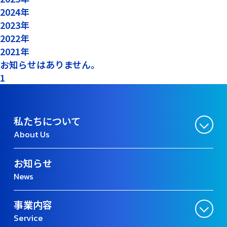
2024年
2023年
2022年
2021年
お知らせはありません。
1
私たちについて
About Us
お知らせ
News
事業内容
Service