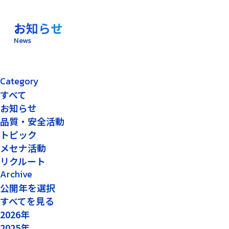
お知らせ
News
Category
すべて
お知らせ
品質・安全活動
トピック
メセナ活動
リクルート
Archive
公開年を選択
すべてを見る
2026年
2025年