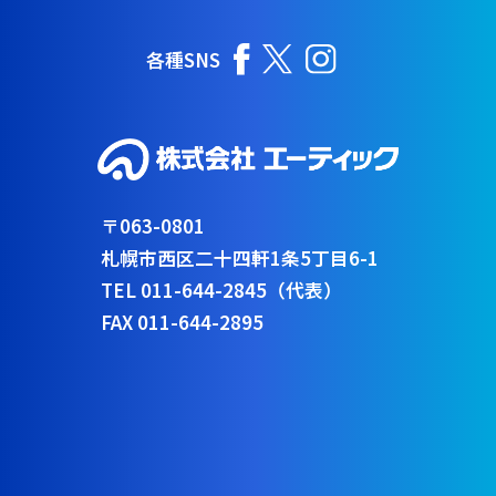
各種SNS
〒063-0801
札幌市西区二十四軒1条5丁目6-1
TEL 011-644-2845（代表）
FAX 011-644-2895