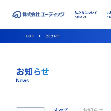
私たちについて
お
About Us
Ne
TOP
2024年
お知らせ
News
すべて
お知らせ